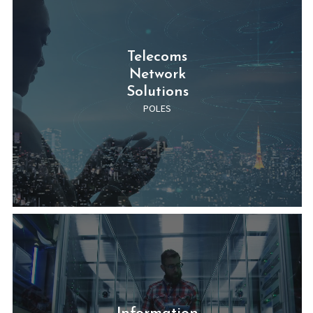
Information
Technology
Solutions
POLES