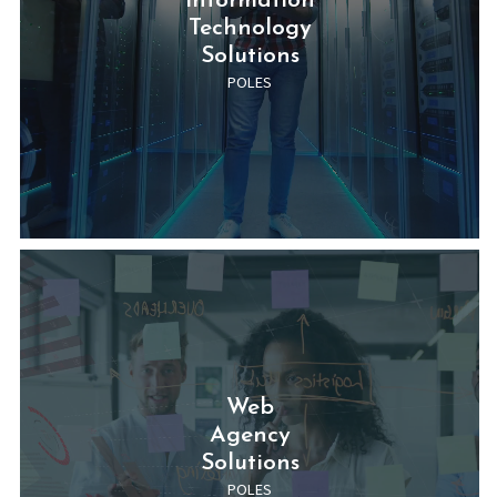
Web
Agency
Solutions
POLES
NOS DERNIÈRES ACTUS