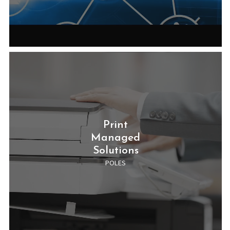
Print
Managed
Solutions
POLES
Digital
Factory
Solutions