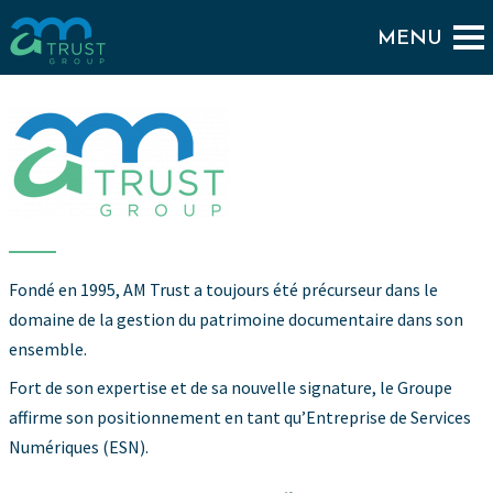
Fondé en 1995, AM Trust a toujours été précurseur dans le
domaine de la gestion du patrimoine documentaire dans son
ensemble.
Fort de son expertise et de sa nouvelle signature, le Groupe
affirme son positionnement en tant qu’Entreprise de Services
Numériques (ESN).