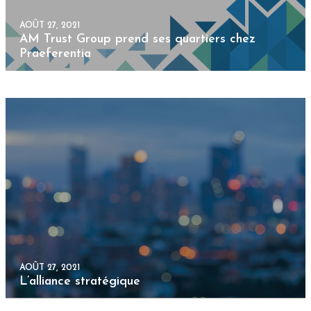
AOÛT 27, 2021
L’alliance stratégique
CHARGER