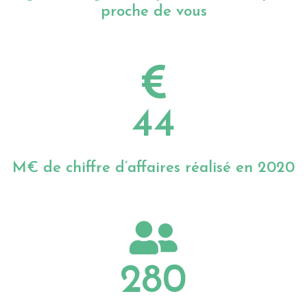
44
M€ de chiffre d’affaires réalisé en 2020
280
collaborateurs à votre service