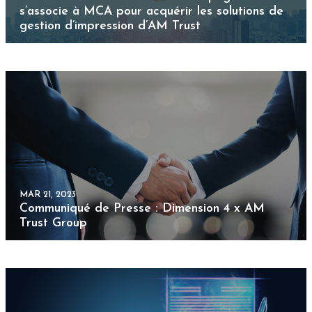
MAR 21, 2023
Communiqué de Presse : Dimension 4 x AM
Trust Group
MAR 9, 2023
Découvrez la signature électronique en
quelques mots