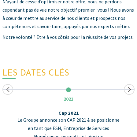
N’ayant de cesse d’optimiser notre offre, nous ne perdons
cependant pas de vue notre objectif premier : vous ! Nous avons
à cœur de mettre au service de nos clients et prospects nos
compétences et savoir-faire, appuyés par nos experts métier.
Notre volonté ? Être à vos côtés pour la réussite de vos projets.
LES DATES CLÉS
1995
Création d’AM Bureautique