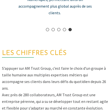
LES CHIFFRES CLÉS
S’appuyer sur AM Trust Group, c’est faire le choix d’un groupe à
taille humaine aux multiples expertises métiers qui
accompagne ses clients dans leurs défis du quotidien depuis 26
ans.
Avec près de 280 collaborateurs, AM Trust Group est une
entreprise pérenne, qui a su se développer tout en restant agile
et flexible pour s’adapter au marché en constante évolution.
26