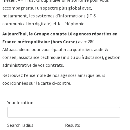
administrative de vos contrats.
Retrouvez l’ensemble de nos agences ainsi que leurs
coordonnées sur la carte ci-contre.
Your location
Search radius
Results