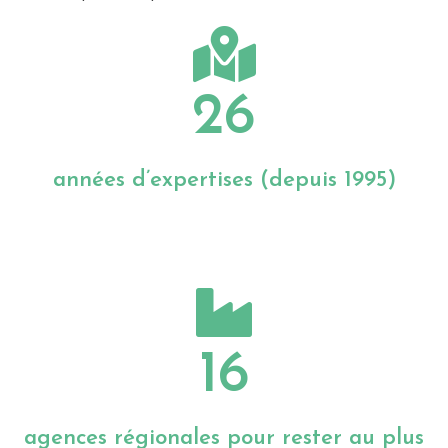
années d’expertises (depuis 1995)
16
agences régionales pour rester au plus
proche de vous