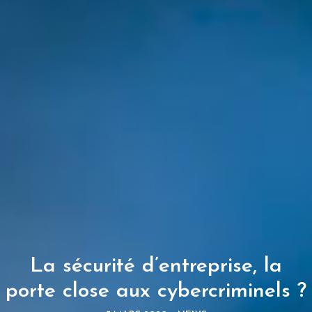
La sécurité d’entreprise, la
porte close aux cybercriminels ?