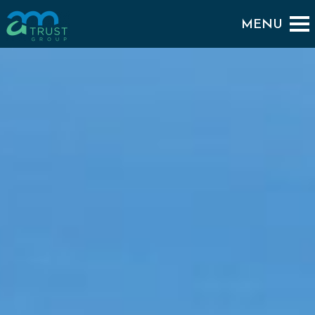
To Blog