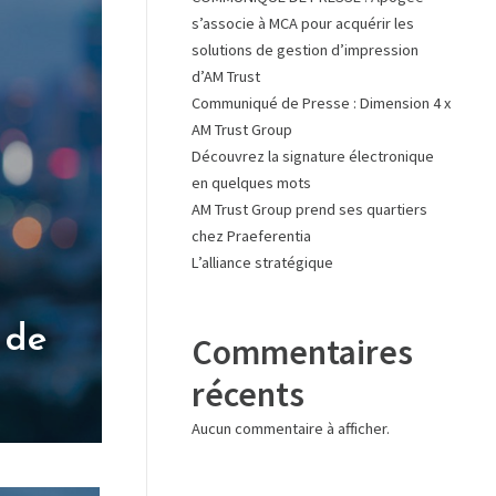
s’associe à MCA pour acquérir les
solutions de gestion d’impression
d’AM Trust
Communiqué de Presse : Dimension 4 x
AM Trust Group
Découvrez la signature électronique
en quelques mots
AM Trust Group prend ses quartiers
chez Praeferentia
L’alliance stratégique
 de
Commentaires
récents
Aucun commentaire à afficher.