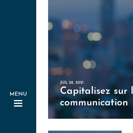
JUIL 28, 2021
Capitalisez sur 
communication