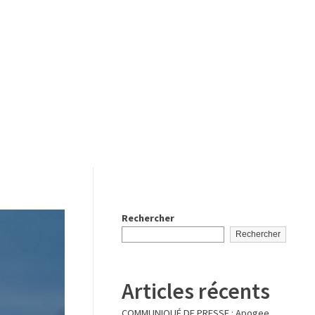
Rechercher
Rechercher
Articles récents
COMMUNIQUÉ DE PRESSE : Apogee