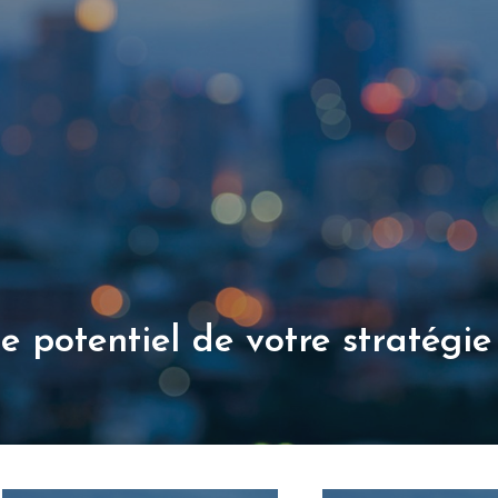
le potentiel de votre stratégie