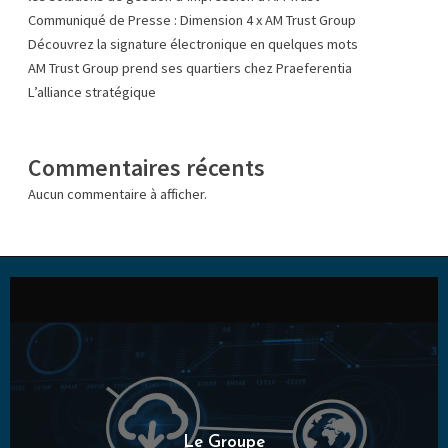
Communiqué de Presse : Dimension 4 x AM Trust Group
Découvrez la signature électronique en quelques mots
AM Trust Group prend ses quartiers chez Praeferentia
L’alliance stratégique
Commentaires récents
Aucun commentaire à afficher.
Le Groupe