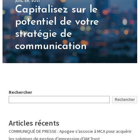
JUIL 28, 2021
Capitalisez sur le
potentiel de votre
stratégie de
communication
Rechercher
Rechercher
Articles récents
COMMUNIQUÉ DE PRESSE : Apogee s’associe à MCA pour acquérir
les solutions de gestion d’impression d’AM Trust