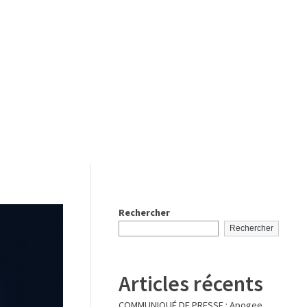
Rechercher
Rechercher
Articles récents
COMMUNIQUÉ DE PRESSE : Apogee