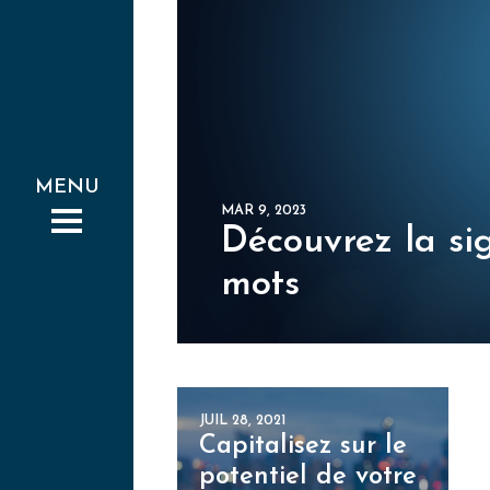
MAR 9, 2023
Découvrez la si
mots
JUIL 28, 2021
Capitalisez sur le
potentiel de votre