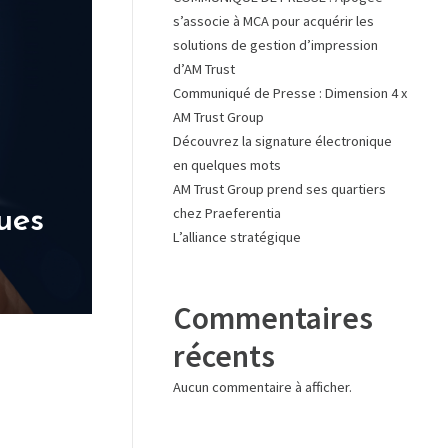
s’associe à MCA pour acquérir les
solutions de gestion d’impression
d’AM Trust
Communiqué de Presse : Dimension 4 x
AM Trust Group
Découvrez la signature électronique
en quelques mots
AM Trust Group prend ses quartiers
chez Praeferentia
ues
L’alliance stratégique
Commentaires
récents
Aucun commentaire à afficher.