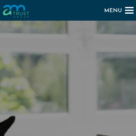
BACK TO PORTFOLIO