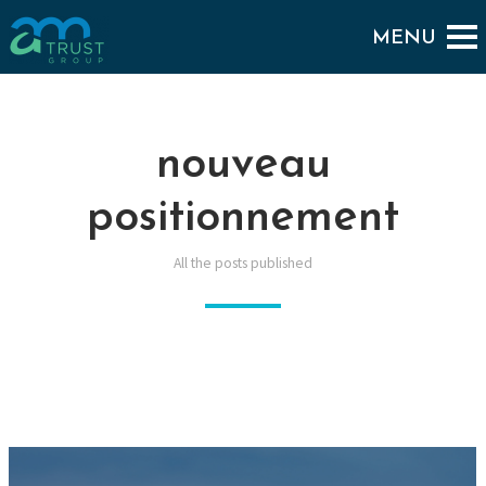
nouveau
positionnement
All the posts published