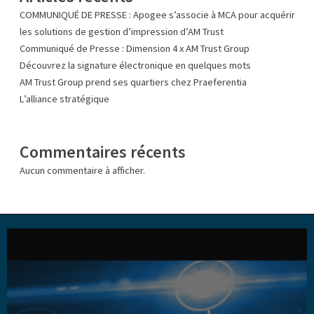
COMMUNIQUÉ DE PRESSE : Apogee s’associe à MCA pour acquérir
les solutions de gestion d’impression d’AM Trust
Communiqué de Presse : Dimension 4 x AM Trust Group
Découvrez la signature électronique en quelques mots
AM Trust Group prend ses quartiers chez Praeferentia
L’alliance stratégique
Commentaires récents
Aucun commentaire à afficher.