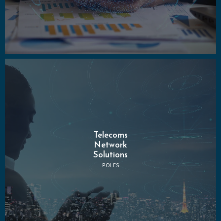
Telecoms
Network
Solutions
POLES