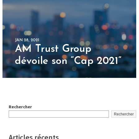
JAN 28, 2021
AM Trust Group
dévoile son “Cap 2021”
Rechercher
Rechercher
Articles récents