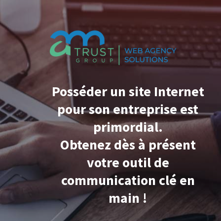
Posséder un site Internet
pour son entreprise est
primordial.
Obtenez dès à présent
votre outil de
communication clé en
main !