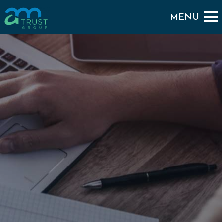
BACK TO PORTFOLIO